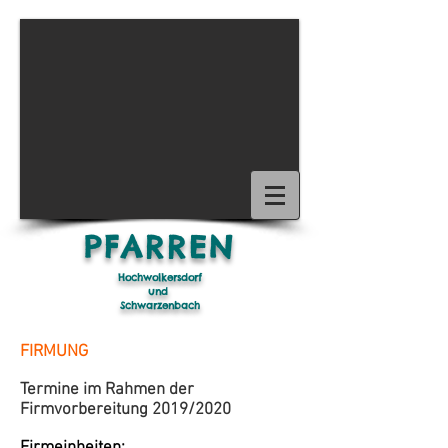
1/15
PFARREN
Hochwolkersdorf
und
Schwarzenbach
FIRMUNG
Termine im Rahmen der
Firmvorbereitung 2019/2020