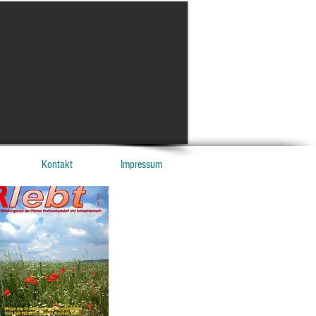
Kontakt
Impressum