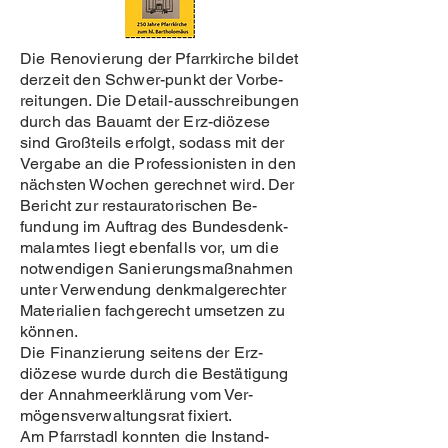
Die Renovierung der Pfarrkirche bildet
derzeit den Schwer-punkt der Vorbe-
reitungen. Die Detail-ausschreibungen
durch das Bauamt der Erz-diözese
sind Großteils erfolgt, sodass mit der
Vergabe an die Professionisten in den
nächsten Wochen gerechnet wird. Der
Bericht zur restauratorischen Be-
fundung im Auftrag des Bundesdenk-
malamtes liegt ebenfalls vor, um die
notwendigen Sanierungsmaßnahmen
unter Verwendung denkmalgerechter
Materialien fachgerecht umsetzen zu
können.
Die Finanzierung seitens der Erz-
diözese wurde durch die Bestätigung
der Annahmeerklärung vom Ver-
mögensverwaltungsrat fixiert.
Am Pfarrstadl konnten die Instand-