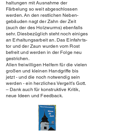
haltungen mit Ausnahme der
Färbelung so weit abgeschlossen
werden. An den restlichen Neben-
gebäuden nagt der Zahn der Zeit
(auch der des Holzwurms) ebenfalls
sehr. Diesbezüglich steht noch einiges
an Erhaltungsarbeit an. Das Einfahrts-
tor und der Zaun wurden vom Rost
befreit und werden in der Folge neu
gestrichen.
Allen freiwilligen Helfern für die vielen
großen und kleinen Handgriffe bis
jetzt - und die noch notwendig sein
werden - ein herzliches Vergelt’s Gott.
– Dank auch für konstruktive Kritik,
neue Ideen und Feedback.